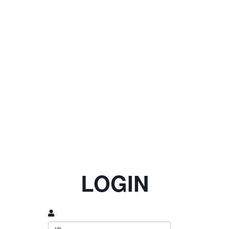
LOGIN
아이디