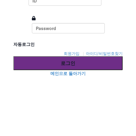
비밀번호
자동로그인
회원가입
아이디/비밀번호찾기
로그인
메인으로 돌아가기