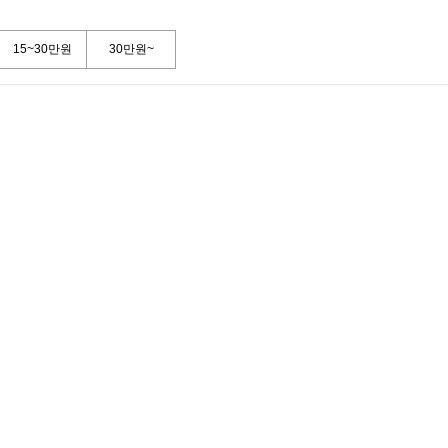
15~30만원
30만원~