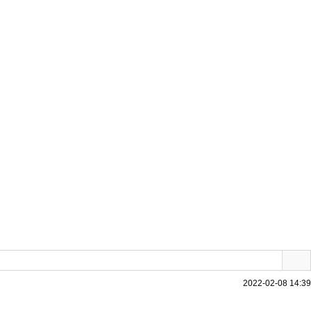
2022-02-08 14:39