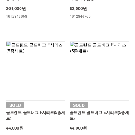
264,000원
82,000원
1612845658
1612846760
SOLD
SOLD
OUT
OUT
골드랜드 골드버그 F시리즈(5종세
골드랜드 골드버그 E시리즈(5종세
트)
트)
44,000원
44,000원