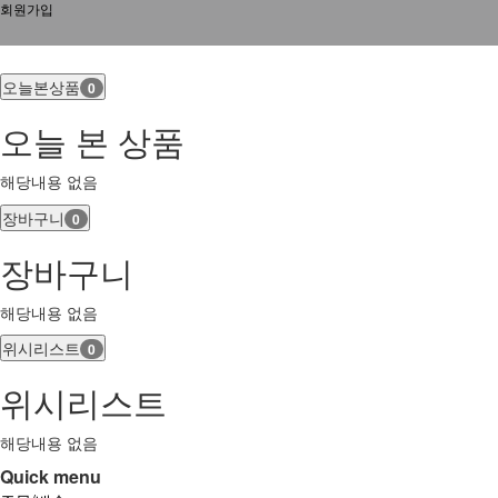
회원가입
오늘본상품
0
오늘 본 상품
해당내용 없음
장바구니
0
장바구니
해당내용 없음
위시리스트
0
위시리스트
해당내용 없음
Quick menu