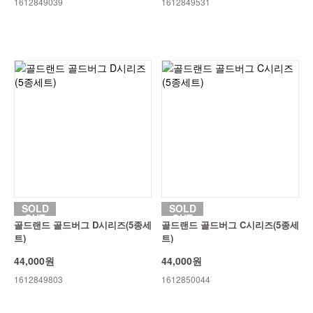
1612849039
1612849531
SOLD
SOLD
OUT
OUT
골드랜드 골드버그 D시리즈(5종세
골드랜드 골드버그 C시리즈(5종세
트)
트)
44,000원
44,000원
1612849803
1612850044