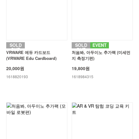
SOLD
SOLD
EVENT
OUT
OUT
VRWARE 에듀 카드보드
처음봐, 아두이노 추가팩 (미세먼
(VRWARE Edu Cardboard)
지 측정기편)
20,000원
19,800원
1618820193
1618984315