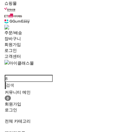
쇼핑몰
주문/배송
장바구니
회원가입
로그인
고객센터
Toggle
navigation
검색
커뮤니티 메인
0
회원가입
로그인
전체 카테고리