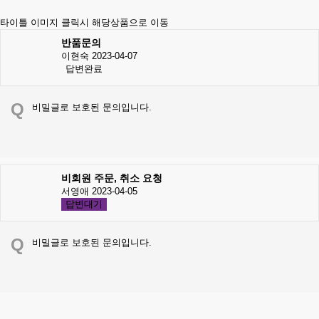
타이틀 이미지 클릭시 해당상품으로 이동
반품문의
이현숙
2023-04-07
답변완료
Q
비밀글로 보호된 문의입니다.
비회원 주문, 취소 요청
서영애
2023-04-05
답변대기
Q
비밀글로 보호된 문의입니다.