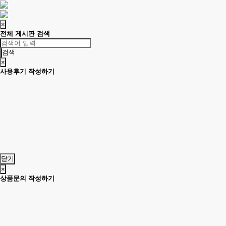
×
전체 게시판 검색
검색
×
사용후기 작성하기
닫기
×
상품문의 작성하기