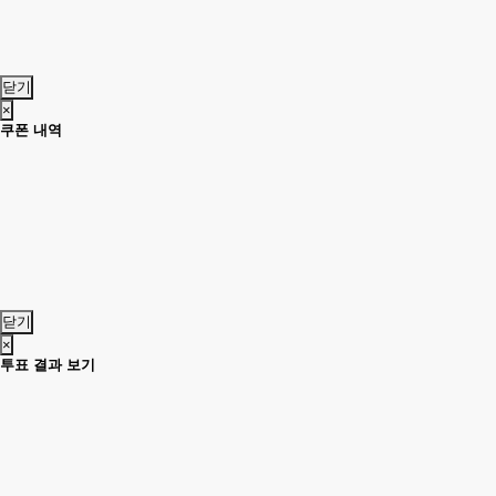
닫기
×
쿠폰 내역
닫기
×
투표 결과 보기