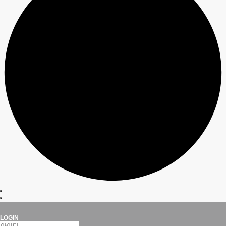
LOGIN